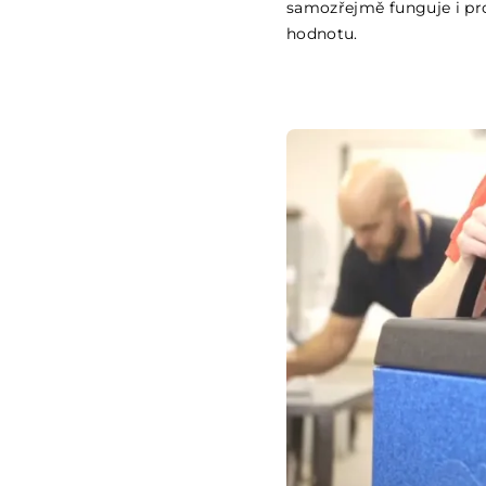
samozřejmě funguje i pr
hodnotu.