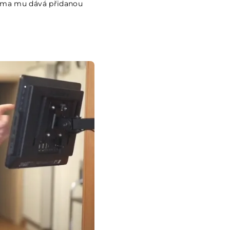
orma mu dává přidanou