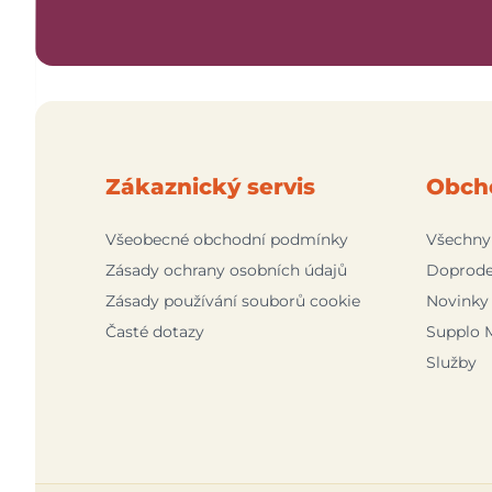
Zákaznický servis
Obch
Všeobecné obchodní podmínky
Všechny
Zásady ochrany osobních údajů
Doprode
Zásady používání souborů cookie
Novinky
Časté dotazy
Supplo 
Služby