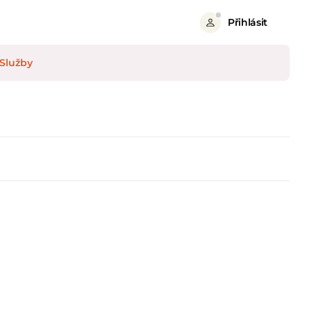
Přihlásit
Služby