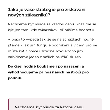
Jaká je vaše strategie pro získávání
nových zákazníků?
Nechceme být všude za každou cenu. Snažíme se
být jen tam, kde zákazníkovi přinášíme hodnotu.
V praxi to vypadá tak, že se na schůzkách hodně
ptáme – jak jim funguje podnikání a v čem pro ně
může být Choice užitečné. Podle toho jim
nabídneme jeden z našich balíčků služeb.
Do čísel hodně koukáme i po nasazení a
vyhodnocujeme přínos našich nástrojů pro
podnik.
Nechceme být všude za každou cenu.