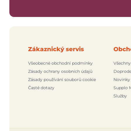
Zákaznický servis
Obch
Všeobecné obchodní podmínky
Všechny
Zásady ochrany osobních údajů
Doprode
Zásady používání souborů cookie
Novinky
Časté dotazy
Supplo 
Služby