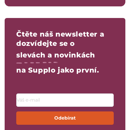
Čtěte náš newsletter a
dozvídejte se o
slevách a novinkách
na Supplo jako první.
Emailová adresa
Odebírat