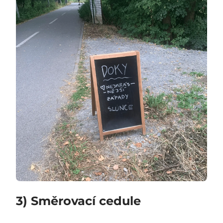
3) Směrovací cedule