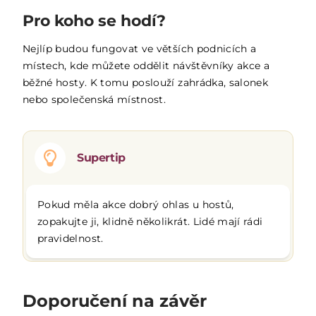
Pro koho se hodí?
Nejlíp budou fungovat ve větších podnicích a
místech, kde můžete oddělit návštěvníky akce a
běžné hosty. K tomu poslouží zahrádka, salonek
nebo společenská místnost.
Supertip
Pokud měla akce dobrý ohlas u hostů,
zopakujte ji, klidně několikrát. Lidé mají rádi
pravidelnost.
Doporučení na závěr