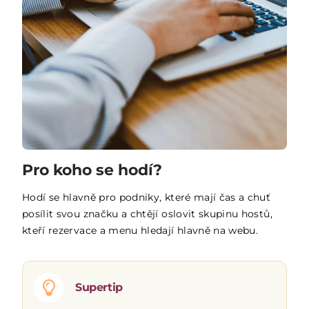
Pro koho se hodí?
Hodí se hlavně pro podniky, které mají čas a chuť
posílit svou značku a chtějí oslovit skupinu hostů,
kteří rezervace a menu hledají hlavně na webu.
Supertip