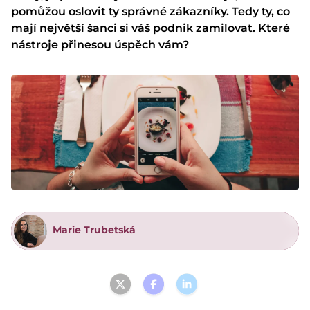
pomůžou oslovit ty správné zákazníky. Tedy ty, co
mají největší šanci si váš podnik zamilovat. Které
nástroje přinesou úspěch vám?
Marie Trubetská