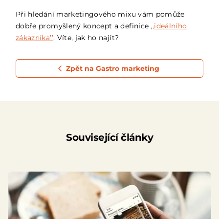
Při hledání marketingového mixu vám pomůže
dobře promyšlený koncept a definice ‚
‚ideálního
zákazníka’’
. Víte, jak ho najít?
Zpět na Gastro marketing
Související články