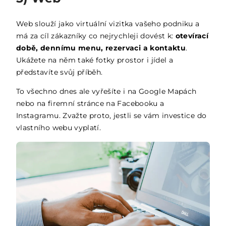
Web slouží jako virtuální vizitka vašeho podniku a
má za cíl zákazníky co nejrychleji dovést k:
otevírací
době, dennímu menu, rezervaci a kontaktu
.
Ukážete na něm také fotky prostor i jídel a
představíte svůj příběh.
To všechno dnes ale vyřešíte i na Google Mapách
nebo na firemní stránce na Facebooku a
Instagramu. Zvažte proto, jestli se vám investice do
vlastního webu vyplatí.