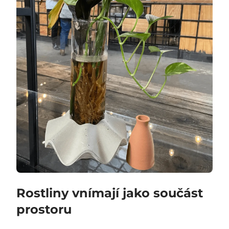
Rostliny vnímají jako součást
prostoru