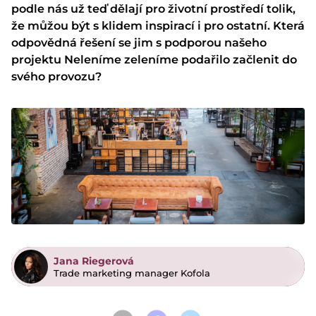
podle nás už teď dělají pro životní prostředí tolik,
že můžou být s klidem inspirací i pro ostatní. Která
odpovědná řešení se jim s podporou našeho
projektu
Neleníme zeleníme
podařilo začlenit do
svého provozu?
Jana Riegerová
Trade marketing manager Kofola