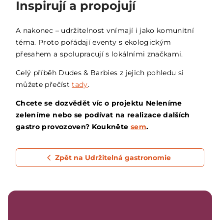
Inspirují a propojují
A nakonec – udržitelnost vnímají i jako komunitní
téma. Proto pořádají eventy s ekologickým
přesahem a spolupracují s lokálními značkami.
Celý příběh Dudes & Barbies z jejich pohledu si
můžete přečíst
tady
.
Chcete se dozvědět víc o projektu Neleníme
zeleníme nebo se podívat na realizace dalších
gastro provozoven? Koukněte
sem
.
Zpět na Udržitelná gastronomie