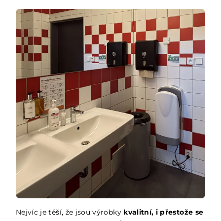
Nejvíc je těší, že jsou výrobky
kvalitní, i přestože se