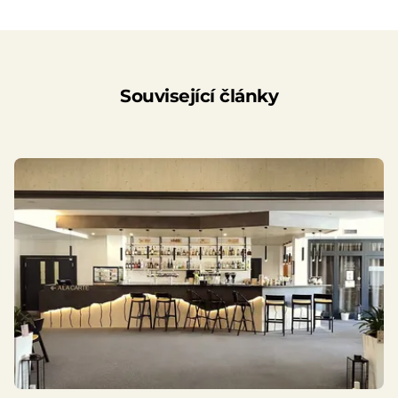
Související články