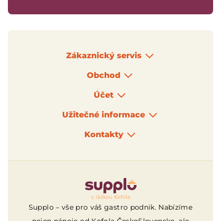
Zákaznický servis
Obchod
Účet
Užitečné informace
Kontakty
Logo
Supplo – vše pro váš gastro podnik. Nabízíme