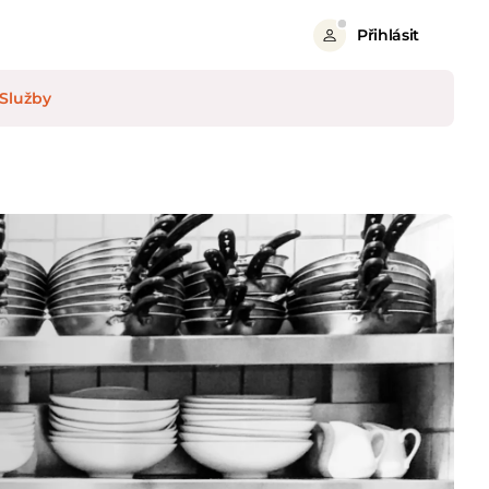
Přihlásit
Služby