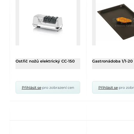
Ostřič nožů elektrický CC-150
Gastronádoba 1/1-20 
Přihlásit se
pro zobrazení cen
Přihlásit se
pro zobr