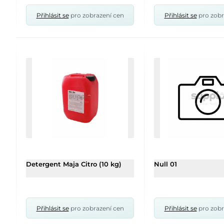
Přihlásit se
pro zobrazení cen
Přihlásit se
pro zobr
Detergent Maja Citro (10 kg)
Null 01
Přihlásit se
pro zobrazení cen
Přihlásit se
pro zobr