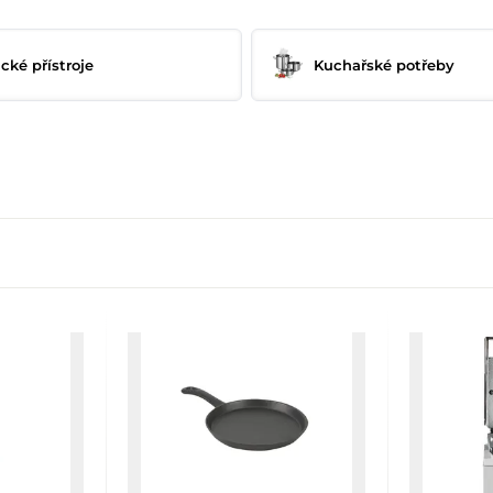
cké přístroje
Kuchařské potřeby