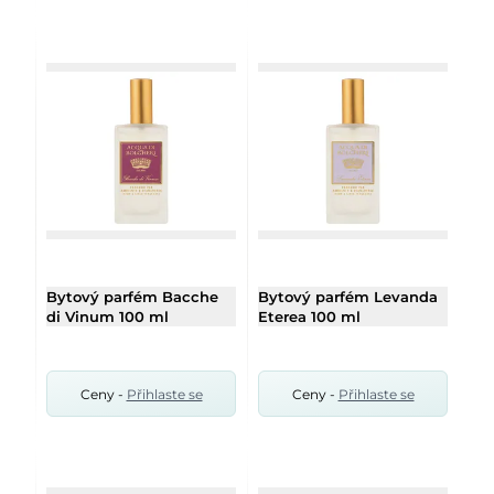
Bytový parfém Bacche
Bytový parfém Levanda
di Vinum 100 ml
Eterea 100 ml
Ceny -
Přihlaste se
Ceny -
Přihlaste se