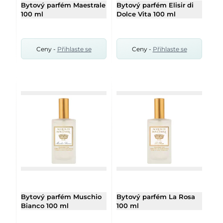
Bytový parfém Maestrale
Bytový parfém Elisir di
100 ml
Dolce Vita 100 ml
Ceny -
Přihlaste se
Ceny -
Přihlaste se
Bytový parfém Muschio
Bytový parfém La Rosa
Bianco 100 ml
100 ml