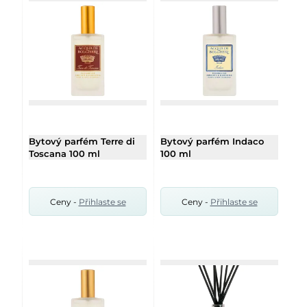
Bytový parfém Terre di
Bytový parfém Indaco
Toscana 100 ml
100 ml
Ceny -
Přihlaste se
Ceny -
Přihlaste se