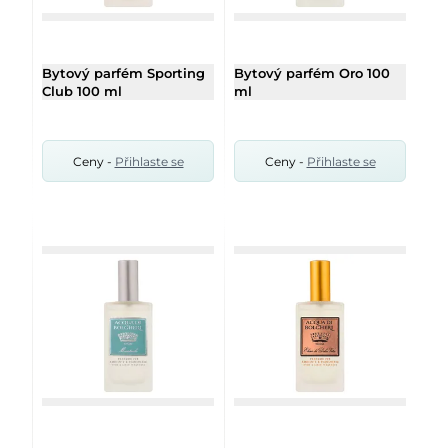
Bytový parfém Sporting
Bytový parfém Oro 100
Club 100 ml
ml
Ceny -
Přihlaste se
Ceny -
Přihlaste se