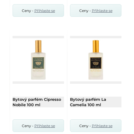
Ceny -
Přihlaste se
Ceny -
Přihlaste se
Bytový parfém Cipresso
Bytový parfém La
Nobile 100 ml
Camelia 100 ml
Ceny -
Přihlaste se
Ceny -
Přihlaste se