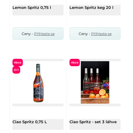
Lemon Spritz 0,75 l
Lemon Spritz keg 20 l
Ceny -
Přihlaste se
Ceny -
Přihlaste se
Akce
Akce
3+1
Ciao Spritz 0,75 L
Ciao Spritz - set 3 láhve