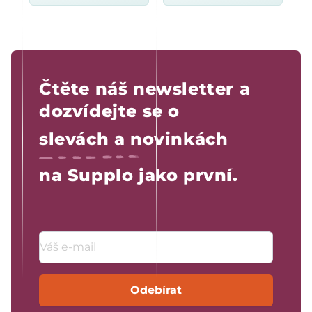
Čtěte náš newsletter a
dozvídejte se o
slevách a novinkách
na Supplo jako první.
Emailová adresa
Odebírat