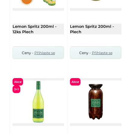
Lemon Spritz 200ml -
Lemon Spritz 200ml -
12ks Plech
Plech
Ceny -
Přihlaste se
Ceny -
Přihlaste se
Akce
Akce
3+1