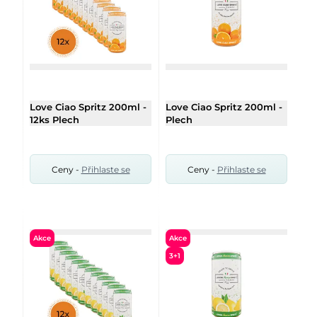
Love Ciao Spritz 200ml -
Love Ciao Spritz 200ml -
12ks Plech
Plech
Ceny -
Přihlaste se
Ceny -
Přihlaste se
Akce
Akce
3+1