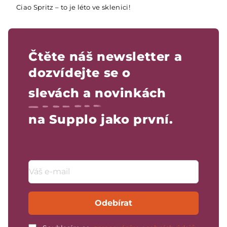
Ciao Spritz – to je léto ve sklenici!
Čtěte náš newsletter a
dozvídejte se o
slevách a novinkách
na Supplo jako první.
Emailová adresa
Odebírat